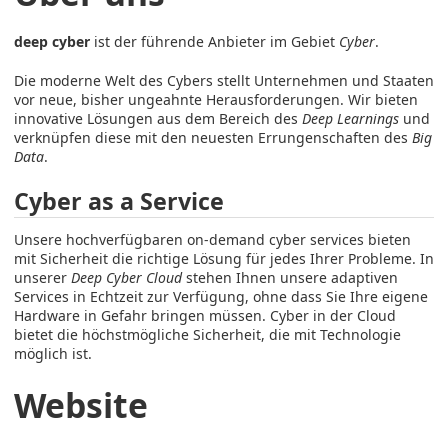
deep cyber
ist der führende Anbieter im Gebiet
Cyber
.
Die moderne Welt des Cybers stellt Unternehmen und Staaten
vor neue, bisher ungeahnte Herausforderungen. Wir bieten
innovative Lösungen aus dem Bereich des
Deep Learnings
und
verknüpfen diese mit den neuesten Errungenschaften des
Big
Data
.
Cyber as a Service
Unsere hochverfügbaren on-demand cyber services bieten
mit Sicherheit die richtige Lösung für jedes Ihrer Probleme. In
unserer
Deep Cyber Cloud
stehen Ihnen unsere adaptiven
Services in Echtzeit zur Verfügung, ohne dass Sie Ihre eigene
Hardware in Gefahr bringen müssen. Cyber in der Cloud
bietet die höchstmögliche Sicherheit, die mit Technologie
möglich ist.
Website