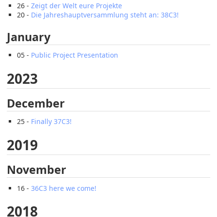
26 -
Zeigt der Welt eure Projekte
20 -
Die Jahreshauptversammlung steht an: 38C3!
January
05 -
Public Project Presentation
2023
December
25 -
Finally 37C3!
2019
November
16 -
36C3 here we come!
2018